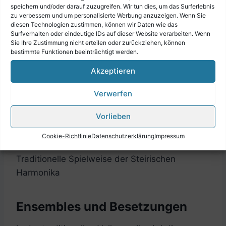
speichern und/oder darauf zuzugreifen. Wir tun dies, um das Surferlebnis
zu verbessern und um personalisierte Werbung anzuzeigen. Wenn Sie
diesen Technologien zustimmen, können wir Daten wie das
Surfverhalten oder eindeutige IDs auf dieser Website verarbeiten. Wenn
Sie Ihre Zustimmung nicht erteilen oder zurückziehen, können
bestimmte Funktionen beeinträchtigt werden.
Akzeptieren
Verwerfen
Vorlieben
Cookie-Richtlinie
Datenschutzerklärung
Impressum
Traditionelle Spielweise der Steirischen
Harmonika
Ensembles und Besetzungen