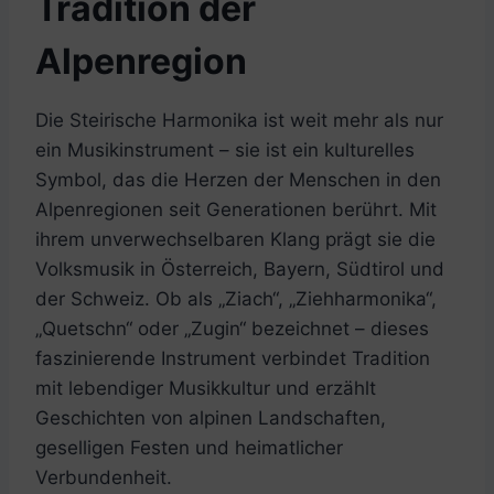
Tradition der
Alpenregion
Die Steirische Harmonika ist weit mehr als nur
ein Musikinstrument – sie ist ein kulturelles
Symbol, das die Herzen der Menschen in den
Alpenregionen seit Generationen berührt. Mit
ihrem unverwechselbaren Klang prägt sie die
Volksmusik in Österreich, Bayern, Südtirol und
der Schweiz. Ob als „Ziach“, „Ziehharmonika“,
„Quetschn“ oder „Zugin“ bezeichnet – dieses
faszinierende Instrument verbindet Tradition
mit lebendiger Musikkultur und erzählt
Geschichten von alpinen Landschaften,
geselligen Festen und heimatlicher
Verbundenheit.