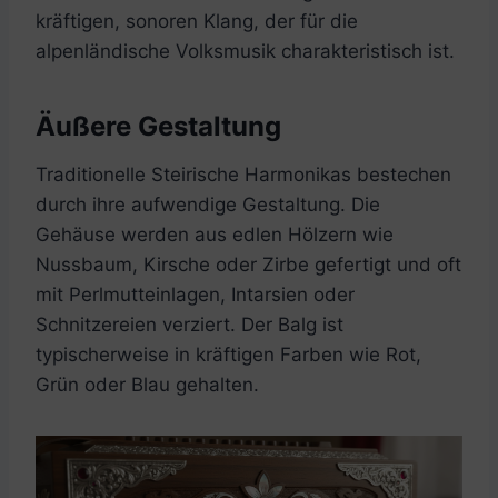
kräftigen, sonoren Klang, der für die
alpenländische Volksmusik charakteristisch ist.
Äußere Gestaltung
Traditionelle Steirische Harmonikas bestechen
durch ihre aufwendige Gestaltung. Die
Gehäuse werden aus edlen Hölzern wie
Nussbaum, Kirsche oder Zirbe gefertigt und oft
mit Perlmutteinlagen, Intarsien oder
Schnitzereien verziert. Der Balg ist
typischerweise in kräftigen Farben wie Rot,
Grün oder Blau gehalten.