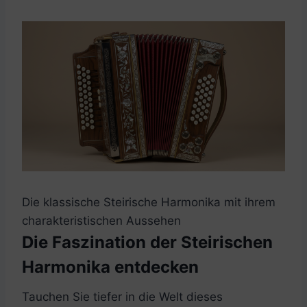
Die klassische Steirische Harmonika mit ihrem
charakteristischen Aussehen
Die Faszination der Steirischen
Harmonika entdecken
Tauchen Sie tiefer in die Welt dieses