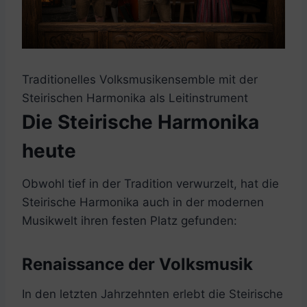
Traditionelles Volksmusikensemble mit der
Steirischen Harmonika als Leitinstrument
Die Steirische Harmonika
heute
Obwohl tief in der Tradition verwurzelt, hat die
Steirische Harmonika auch in der modernen
Musikwelt ihren festen Platz gefunden:
Renaissance der Volksmusik
In den letzten Jahrzehnten erlebt die Steirische