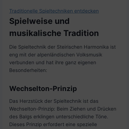
Traditionelle Spieltechniken entdecken
Spielweise und
musikalische Tradition
Die Spieltechnik der Steirischen Harmonika ist
eng mit der alpenländischen Volksmusik
verbunden und hat ihre ganz eigenen
Besonderheiten:
Wechselton-Prinzip
Das Herzstück der Spieltechnik ist das
Wechselton-Prinzip: Beim Ziehen und Drücken
des Balgs erklingen unterschiedliche Töne.
Dieses Prinzip erfordert eine spezielle