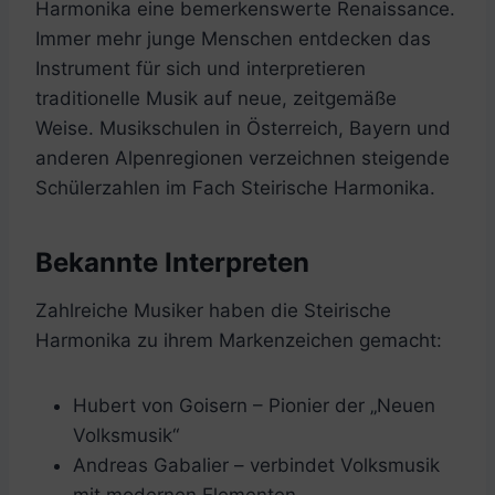
Harmonika eine bemerkenswerte Renaissance.
Immer mehr junge Menschen entdecken das
Instrument für sich und interpretieren
traditionelle Musik auf neue, zeitgemäße
Weise. Musikschulen in Österreich, Bayern und
anderen Alpenregionen verzeichnen steigende
Schülerzahlen im Fach Steirische Harmonika.
Bekannte Interpreten
Zahlreiche Musiker haben die Steirische
Harmonika zu ihrem Markenzeichen gemacht:
Hubert von Goisern – Pionier der „Neuen
Volksmusik“
Andreas Gabalier – verbindet Volksmusik
mit modernen Elementen