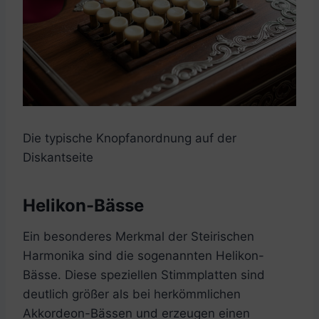
Die typische Knopfanordnung auf der
Diskantseite
Helikon-Bässe
Ein besonderes Merkmal der Steirischen
Harmonika sind die sogenannten Helikon-
Bässe. Diese speziellen Stimmplatten sind
deutlich größer als bei herkömmlichen
Akkordeon-Bässen und erzeugen einen