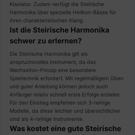
Klaviatur. Zudem verfügt die Steirische
Harmonika über spezielle Helikon-Bässe für
ihren charakteristischen Klang.
Ist die Steirische Harmonika
schwer zu erlernen?
Die Steirische Harmonika gilt als
anspruchsvolles Instrument, da das
Wechselton-Prinzip eine besondere
Spieltechnik erfordert. Mit regelmäßigem Üben
und guter Anleitung können jedoch auch
Anfänger relativ schnell erste Erfolge erzielen.
Für den Einstieg empfehlen sich 3-reihige
Modelle, da diese leichter und übersichtlicher
sind als 4-reihige Instrumente.
Was kostet eine gute Steirische