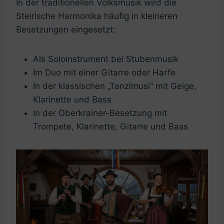
In der traditionellen Volksmusik wird die
Steirische Harmonika häufig in kleineren
Besetzungen eingesetzt:
Als Soloinstrument bei Stubenmusik
Im Duo mit einer Gitarre oder Harfe
In der klassischen „Tanzlmusi“ mit Geige,
Klarinette und Bass
In der Oberkrainer-Besetzung mit
Trompete, Klarinette, Gitarre und Bass