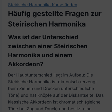
Steirische Harmonika Kurse finden
Häufig gestellte Fragen zur
Steirischen Harmonika
Was ist der Unterschied
zwischen einer Steirischen
Harmonika und einem
Akkordeon?
Der Hauptunterschied liegt im Aufbau: Die
Steirische Harmonika ist diatonisch (erzeugt
beim Ziehen und Drücken unterschiedliche
Töne) und hat Knöpfe auf der Diskantseite. Das
klassische Akkordeon ist chromatisch (gleiche
Töne bei Zug und Druck) und besitzt eine