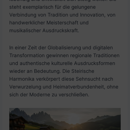
steht exemplarisch für die gelungene
Verbindung von Tradition und Innovation, von
handwerklicher Meisterschaft und
musikalischer Ausdruckskraft.
In einer Zeit der Globalisierung und digitalen
Transformation gewinnen regionale Traditionen
und authentische kulturelle Ausdrucksformen
wieder an Bedeutung. Die Steirische
Harmonika verkörpert diese Sehnsucht nach
Verwurzelung und Heimatverbundenheit, ohne
sich der Moderne zu verschließen.