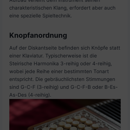
charakteristischen Klang, erfordert aber auch
eine spezielle Spieltechnik.
Knopfanordnung
Auf der Diskantseite befinden sich Knöpfe statt
einer Klaviatur. Typischerweise ist die
Steirische Harmonika 3-reihig oder 4-reihig,
wobei jede Reihe einer bestimmten Tonart
entspricht. Die gebräuchlichsten Stimmungen
sind G-C-F (3-reihig) und G-C-F-B oder B-Es-
As-Des (4-reihig).