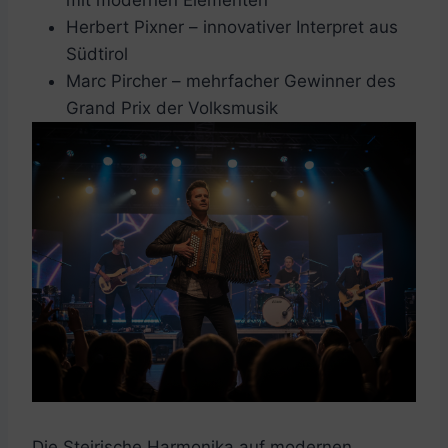
Herbert Pixner – innovativer Interpret aus
Südtirol
Marc Pircher – mehrfacher Gewinner des
Grand Prix der Volksmusik
Die Steirische Harmonika auf modernen