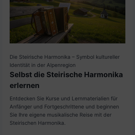
Die Steirische Harmonika – Symbol kultureller
Identität in der Alpenregion
Selbst die Steirische Harmonika
erlernen
Entdecken Sie Kurse und Lernmaterialien für
Anfänger und Fortgeschrittene und beginnen
Sie Ihre eigene musikalische Reise mit der
Steirischen Harmonika.