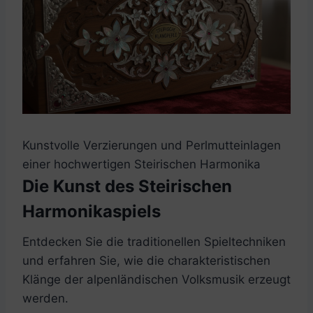
Kunstvolle Verzierungen und Perlmutteinlagen
einer hochwertigen Steirischen Harmonika
Die Kunst des Steirischen
Harmonikaspiels
Entdecken Sie die traditionellen Spieltechniken
und erfahren Sie, wie die charakteristischen
Klänge der alpenländischen Volksmusik erzeugt
werden.