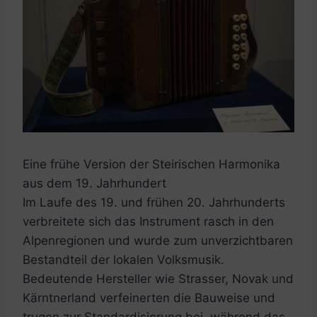
Eine frühe Version der Steirischen Harmonika
aus dem 19. Jahrhundert
Im Laufe des 19. und frühen 20. Jahrhunderts
verbreitete sich das Instrument rasch in den
Alpenregionen und wurde zum unverzichtbaren
Bestandteil der lokalen Volksmusik.
Bedeutende Hersteller wie Strasser, Novak und
Kärntnerland verfeinerten die Bauweise und
trugen zur Standardisierung bei, während das