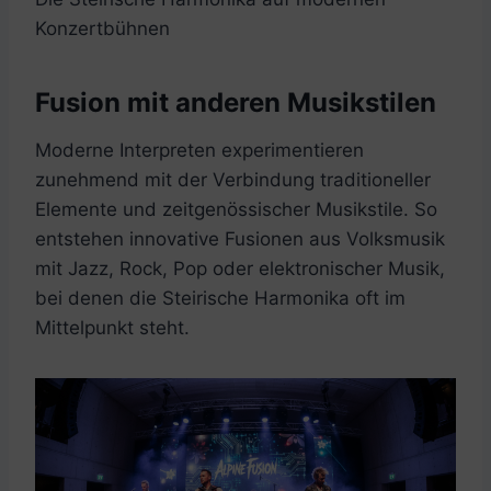
Konzertbühnen
Fusion mit anderen Musikstilen
Moderne Interpreten experimentieren
zunehmend mit der Verbindung traditioneller
Elemente und zeitgenössischer Musikstile. So
entstehen innovative Fusionen aus Volksmusik
mit Jazz, Rock, Pop oder elektronischer Musik,
bei denen die Steirische Harmonika oft im
Mittelpunkt steht.