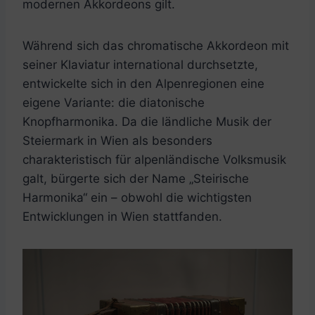
modernen Akkordeons gilt.
Während sich das chromatische Akkordeon mit
seiner Klaviatur international durchsetzte,
entwickelte sich in den Alpenregionen eine
eigene Variante: die diatonische
Knopfharmonika. Da die ländliche Musik der
Steiermark in Wien als besonders
charakteristisch für alpenländische Volksmusik
galt, bürgerte sich der Name „Steirische
Harmonika“ ein – obwohl die wichtigsten
Entwicklungen in Wien stattfanden.