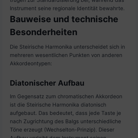
Instrument seine regionale Identität bewahrte.
Bauweise und technische
Besonderheiten
Die Steirische Harmonika unterscheidet sich in
mehreren wesentlichen Punkten von anderen
Akkordeontypen:
Diatonischer Aufbau
Im Gegensatz zum chromatischen Akkordeon
ist die Steirische Harmonika diatonisch
aufgebaut. Das bedeutet, dass jede Taste je
nach Zugrichtung des Balgs unterschiedliche
Töne erzeugt (Wechselton-Prinzip). Dieser
Aufbau verleiht dem Instrument seinen