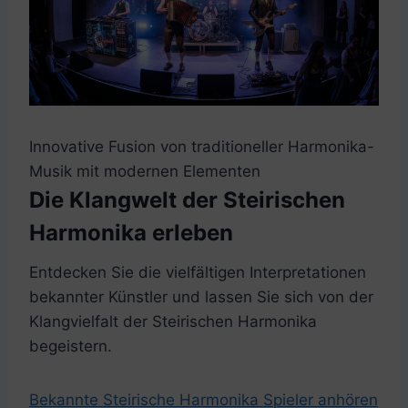
Innovative Fusion von traditioneller Harmonika-
Musik mit modernen Elementen
Die Klangwelt der Steirischen
Harmonika erleben
Entdecken Sie die vielfältigen Interpretationen
bekannter Künstler und lassen Sie sich von der
Klangvielfalt der Steirischen Harmonika
begeistern.
Bekannte Steirische Harmonika Spieler anhören