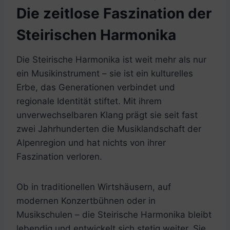
Die zeitlose Faszination der
Steirischen Harmonika
Die Steirische Harmonika ist weit mehr als nur
ein Musikinstrument – sie ist ein kulturelles
Erbe, das Generationen verbindet und
regionale Identität stiftet. Mit ihrem
unverwechselbaren Klang prägt sie seit fast
zwei Jahrhunderten die Musiklandschaft der
Alpenregion und hat nichts von ihrer
Faszination verloren.
Ob in traditionellen Wirtshäusern, auf
modernen Konzertbühnen oder in
Musikschulen – die Steirische Harmonika bleibt
lebendig und entwickelt sich stetig weiter. Sie