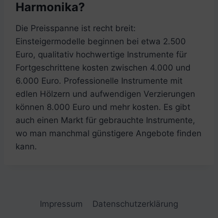
Harmonika?
Die Preisspanne ist recht breit:
Einsteigermodelle beginnen bei etwa 2.500
Euro, qualitativ hochwertige Instrumente für
Fortgeschrittene kosten zwischen 4.000 und
6.000 Euro. Professionelle Instrumente mit
edlen Hölzern und aufwendigen Verzierungen
können 8.000 Euro und mehr kosten. Es gibt
auch einen Markt für gebrauchte Instrumente,
wo man manchmal günstigere Angebote finden
kann.
Impressum
Datenschutzerklärung