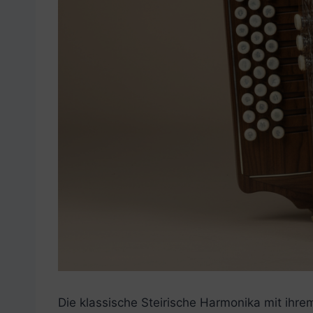
Die klassische Steirische Harmonika mit ihr