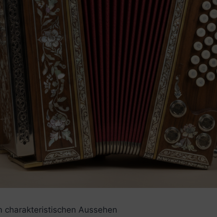
em charakteristischen Aussehen