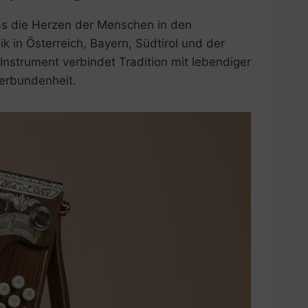
 das die Herzen der Menschen in den
 in Österreich, Bayern, Südtirol und der
Instrument verbindet Tradition mit lebendiger
Verbundenheit.