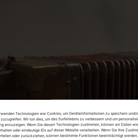
rwenden Technologien wie Cookies, um Geräteinformationen zu speichern und/
 zuzugreifen. Wir tun dies, um das Surferlebnis zu verbessern und um personalisi
g anzuzeigen. Wenn Sie diesen Technologien zustimmen, können wir Daten wi
rhalten oder eindeutige IDs auf dieser Website verarbeiten. Wenn Sie Ihre Zusti
erteilen oder zurückziehen, können bestimmte Funktionen beeinträchtigt werden.