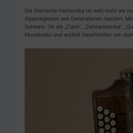
Die Steirische Harmonika ist weit mehr als nu
Alpenregionen seit Generationen berührt. Mit
Schweiz. Ob als „Ziach“, „Ziehharmonika“, „Q
Musikkultur und erzählt Geschichten von alp